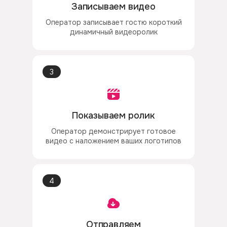
Записываем видео
Оператор записывает гостю короткий
динамичный видеоролик
3
Показываем ролик
Оператор демонстрирует готовое
видео с наложением ваших логотипов
4
Отправляем