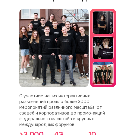
C участием наших интерактивных
развлечений прошло более 3000
мероприятий различного масштаба: от
свадеб и корпоративов до промо-акций
федерального масштаба и крупных
международных форумов
>3 000
43
10