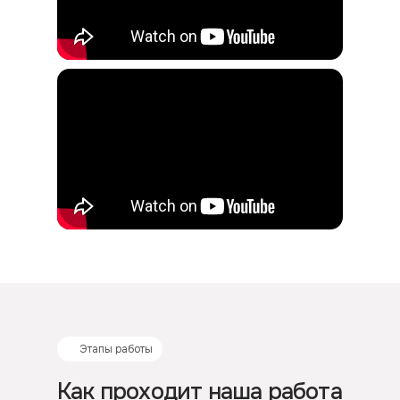
Этапы работы
Как проходит наша работа