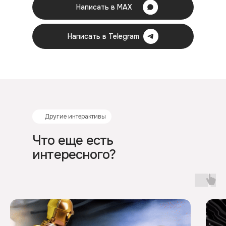
Написать в MAX
Написать в Telegram
Другие интерактивы
Что еще есть
интересного?