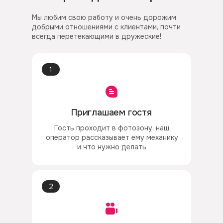
Мы любим свою работу и очень дорожим
добрыми отношениями с клиентами, почти
всегда перетекающими в дружеские!
1
Приглашаем гостя
Гость проходит в фотозону, наш
оператор рассказывает ему механику
и что нужно делать
2