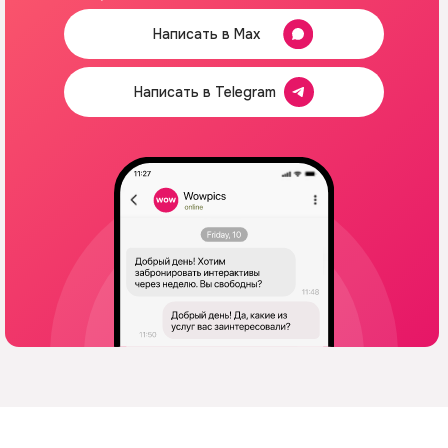
Написать в Max
Написать в Telegram