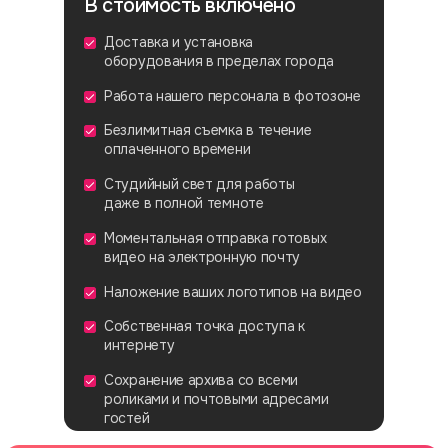
В стоимость включено
Доставка и установка
оборудования в пределах города
Работа нашего персонала в фотозоне
Безлимитная съемка в течение
оплаченного времени
Студийный свет для работы
даже в полной темноте
Моментальная отправка готовых
видео на электронную почту
Наложение ваших логотипов на видео
Собственная точка доступа к
интернету
Сохранение архива со всеми
роликами и почтовыми адресами
гостей