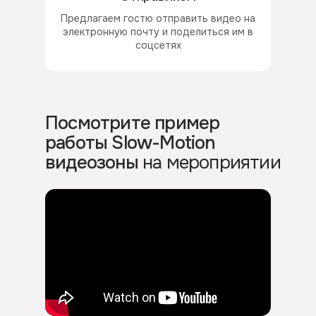
Предлагаем гостю отправить видео на
электронную почту и поделиться им в
соцсетях
Посмотрите пример
работы Slow-Motion
видеозоны
на мероприятии