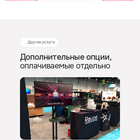
Другие услуги
Дополнительные опции,
оплачиваемые отдельно