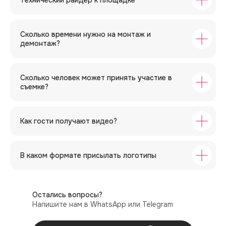
Технический райдер к площадке
Сколько времени нужно на монтаж и
демонтаж?
Сколько человек может принять участие в
съемке?
Как гости получают видео?
В каком формате присылать логотипы
Остались вопросы?
Напишите нам в WhatsApp или Telegram