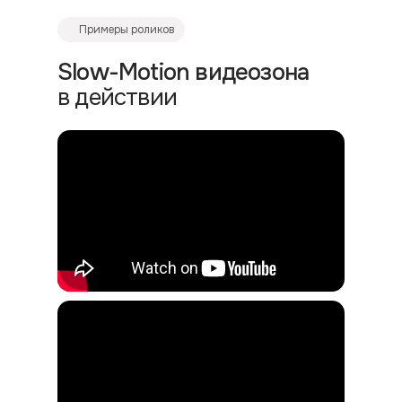
Примеры роликов
Slow-Motion видеозона
в действии