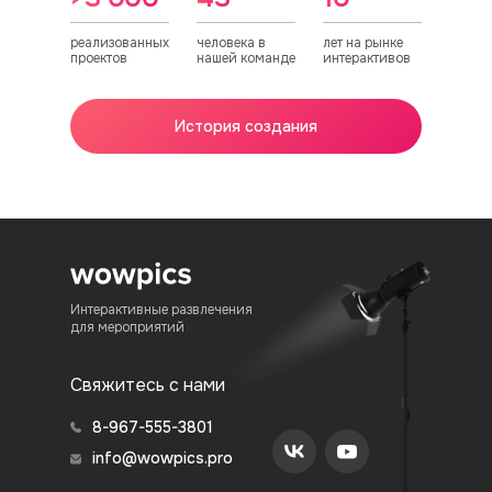
реализованных
человека в
лет на рынке
проектов
нашей команде
интерактивов
История создания
Интерактивные развлечения
для мероприятий
Свяжитесь с нами
8-967-555-3801
info@wowpics.pro