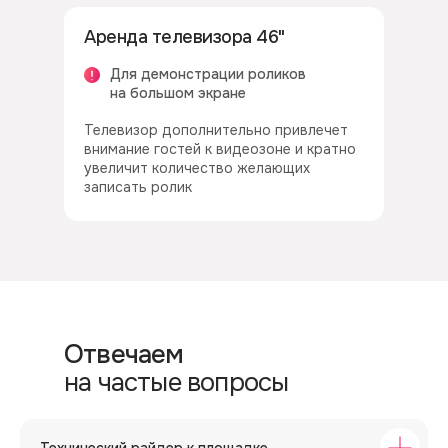
Аренда телевизора 46"
Для демонстрации роликов
на большом экране
Телевизор дополнительно привлечет
внимание гостей к видеозоне и кратно
увеличит количество желающих
записать ролик
Отвечаем
на частые вопросы