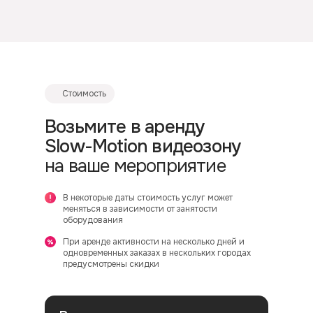
Стоимость
Возьмите в аренду
Slow-Motion видеозону
на ваше мероприятие
В некоторые даты стоимость услуг может
меняться в зависимости от занятости
оборудования
При аренде активности на несколько дней и
одновременных заказах в нескольких городах
предусмотрены скидки