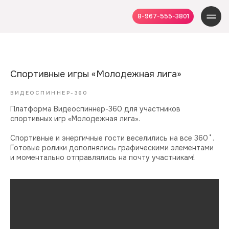
8-967-555-3801
Спортивные игры «Молодежная лига»
ВИДЕОСПИННЕР-360
Платформа Видеоспиннер-360 для участников
спортивных игр «Молодежная лига».
Спортивные и энергичные гости веселились на все 360˚.
Готовые ролики дополнялись графическими элементами
и моментально отправлялись на почту участникам!