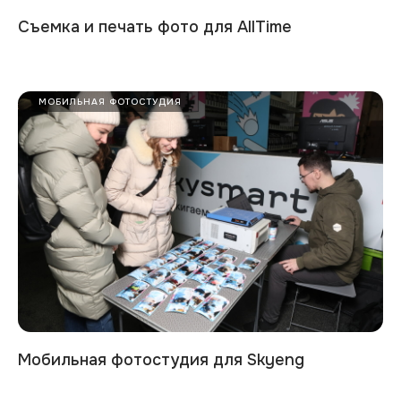
Съемка и печать фото для AllTime
МОБИЛЬНАЯ ФОТОСТУДИЯ
Мобильная фотостудия для Skyeng