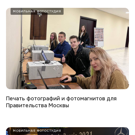
МОБИЛЬНАЯ ФОТОСТУДИЯ
Печать фотографий и фотомагнитов для
Правительства Москвы
МОБИЛЬНАЯ ФОТОСТУДИЯ