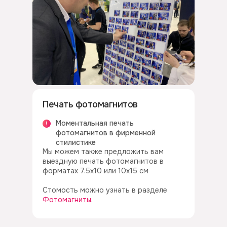
Печать фотомагнитов
Моментальная печать
фотомагнитов в фирменной
стилистике
Мы можем также предложить вам
выездную печать фотомагнитов в
форматах 7.5х10 или 10х15 см
Стомость можно узнать в разделе
Фотомагниты
.