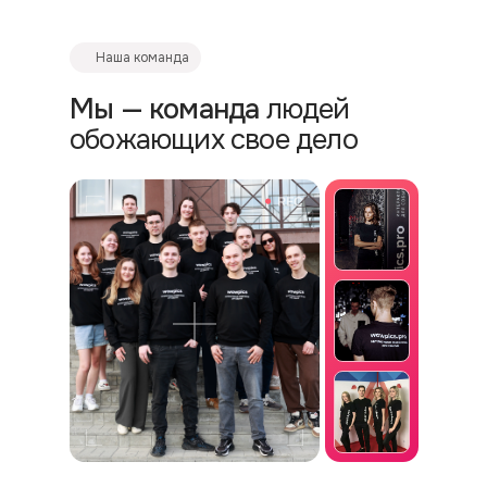
Наша команда
Мы — команда
людей
обожающих свое дело