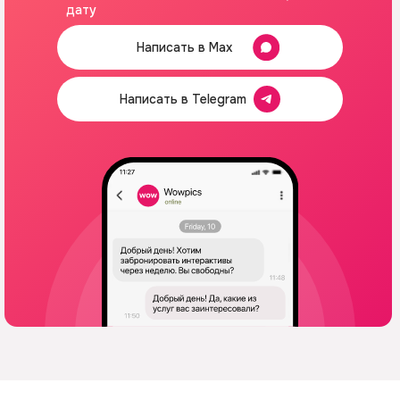
дату
Написать в Max
Написать в Telegram