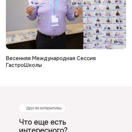
Весенняя Международная Сессия
ГастроШколы
Другие интерактивы
Что еще есть
интересного?