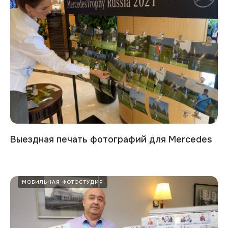
Выездная печать фотографий для Mercedes
МОБИЛЬНАЯ ФОТОСТУДИЯ