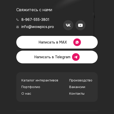
Свяжитесь с нами
8-967-555-3801
info@wowpics.pro
Написать в MAX
Написать в Telegram
Каталог интерактивов
Производство
Портфолио
Вакансии
О нас
Контакты