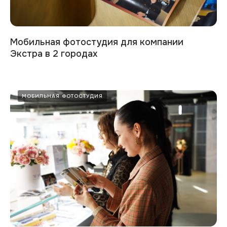
Мобильная фотостудия для компании
Экстра в 2 городах
МОБИЛЬНАЯ ФОТОСТУДИЯ