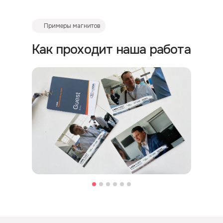
Примеры магнитов
Как проходит наша работа