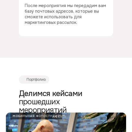
После мероприятия мы передадим вам
базу почтовых адресов, которые вы
сможете использовать для
маркетинговых рассылок.
Портфолио
Делимся кейсами
прошедших
мероприятий
МОБИЛЬНАЯ ФОТОСТУДИЯ