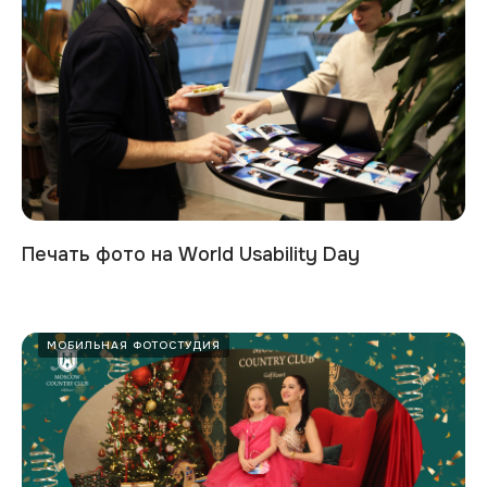
Печать фото на World Usability Day
МОБИЛЬНАЯ ФОТОСТУДИЯ