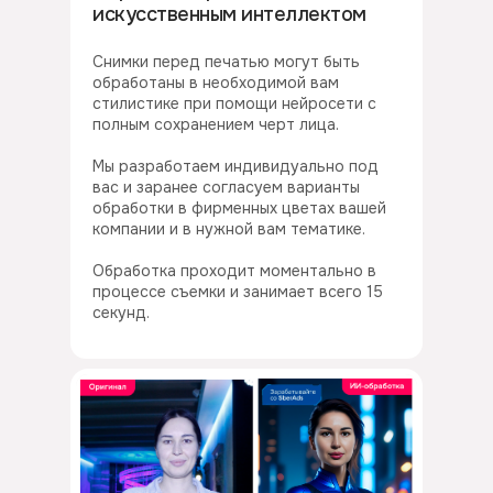
искусственным интеллектом
Снимки перед печатью могут быть
обработаны в необходимой вам
стилистике при помощи нейросети с
полным сохранением черт лица.
Мы разработаем индивидуально под
вас и заранее согласуем варианты
обработки в фирменных цветах вашей
компании и в нужной вам тематике.
Обработка проходит моментально в
процессе съемки и занимает всего 15
секунд.