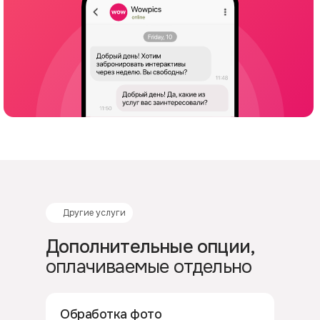
Другие услуги
Дополнительные опции,
оплачиваемые отдельно
Обработка фото