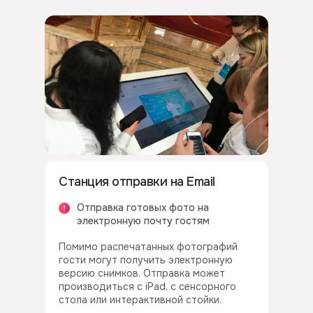
Станция отправки на Email
Отправка готовых фото на
электронную почту гостям
Помимо распечатанных фотографий
гости могут получить электронную
версию снимков. Отправка может
производиться с iPad, с сенсорного
стола или интерактивной стойки.