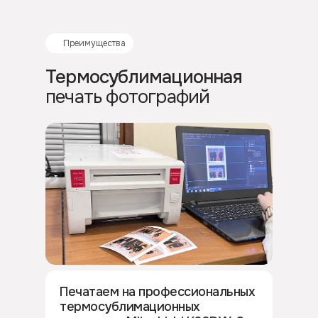
Преимущества
Термосублимационная
печать фотографий
Печатаем на профессиональных
термосублимационных