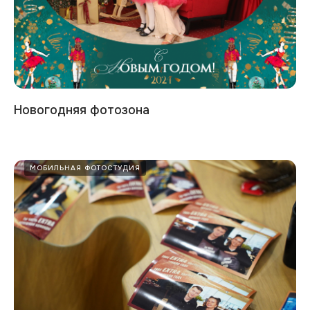
Новогодняя фотозона
МОБИЛЬНАЯ ФОТОСТУДИЯ