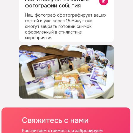
фотографии события
Наш фотограф сфотографирует ваших
гостей и уже через 15 минут они
смогут забрать готовый снимок,
оформленный в стилистике
мероприятия
Свяжитесь с нами
Рассчитаем стоимость и забронируем