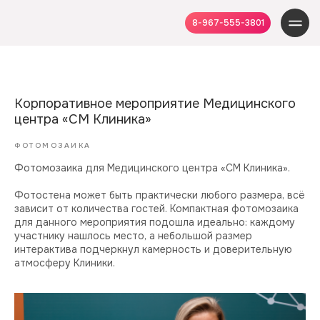
8-967-555-3801
Корпоративное мероприятие Медицинского
центра «СМ Клиника»
ФОТОМОЗАИКА
Фотомозаика для Медицинского центра «СМ Клиника».
Фотостена может быть практически любого размера, всё
зависит от количества гостей. Компактная фотомозаика
для данного мероприятия подошла идеально: каждому
участнику нашлось место, а небольшой размер
интерактива подчеркнул камерность и доверительную
атмосферу Клиники.