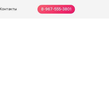
Контакты
8-967-555-3801