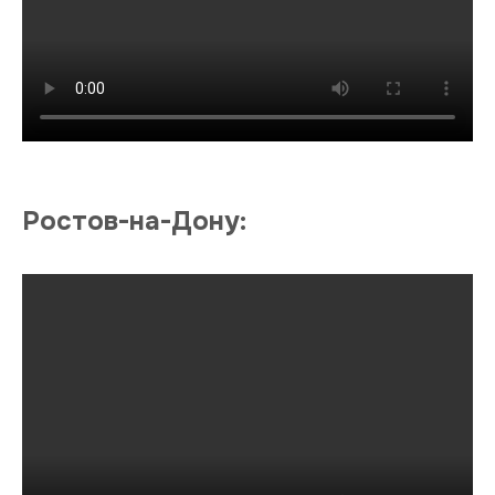
Ростов-на-Дону: