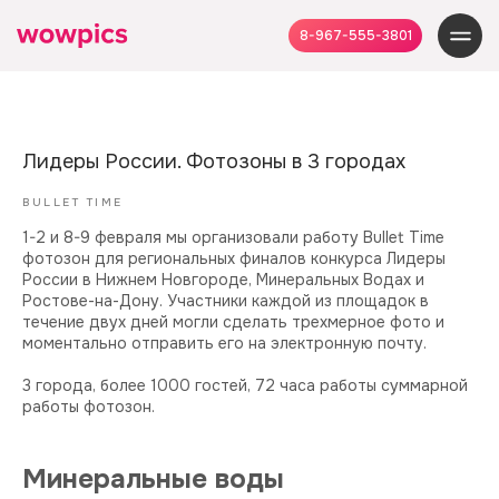
8-967-555-3801
Лидеры России. Фотозоны в 3 городах
BULLET TIME
1-2 и 8-9 февраля мы организовали работу Bullet Time
фотозон для региональных финалов конкурса Лидеры
России в Нижнем Новгороде, Минеральных Водах и
Ростове-на-Дону. Участники каждой из площадок в
течение двух дней могли сделать трехмерное фото и
моментально отправить его на электронную почту.
3 города, более 1000 гостей, 72 часа работы суммарной
работы фотозон.
Минеральные воды