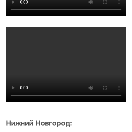
Нижний Новгород: